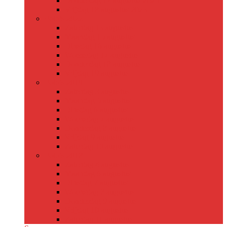
Donderdag 17 augustus 2023
Vrijdag 18 augustus 2023
Foto’s 2022
Zaterdag 13 augustus
Maandag 15 augustus
Dinsdag 16 augustus
Woensdag 17 augustus
Donderdag 18 augustus
Vrijdag 19 augustus
Foto’s 2019
Zaterdag 3 augustus
Maandag 5 augustus
Dinsdag 6 augustus
Woensdag 7 augustus
Donderdag 8 augustus
Vrijdag 9 augustus
Zaterdag 10 augustus
Foto’s 2018
Zaterdag 4 augustus
Maandag 6 augustus
Dinsdag 7 augustus
Woensdag 8 augustus
Donderdag 9 augustus
Vrijdag 10 augustus
Zaterdag 11 augustus